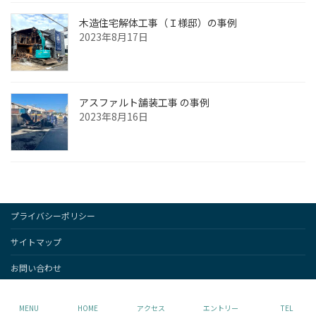
木造住宅解体工事（Ｉ様邸）の事例
2023年8月17日
アスファルト舗装工事 の事例
2023年8月16日
プライバシーポリシー
サイトマップ
お問い合わせ
Copyright © Vektor,Inc. All Rights Reserved.
MENU
HOME
アクセス
エントリー
TEL