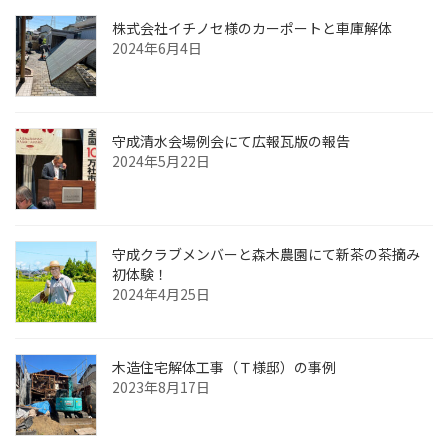
株式会社イチノセ様のカーポートと車庫解体
2024年6月4日
守成清水会場例会にて広報瓦版の報告
2024年5月22日
守成クラブメンバーと森木農園にて新茶の茶摘み
初体験！
2024年4月25日
木造住宅解体工事（Ｔ様邸）の事例
2023年8月17日